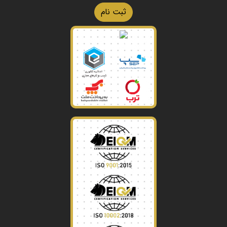
ثبت نام