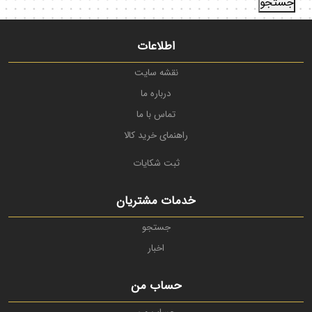
اطلاعات
نقشه سایت
درباره ما
تماس با ما
راهنمای خرید کالا
ثبت شکایات
خدمات مشتریان
جستجو
اخبار
حساب من