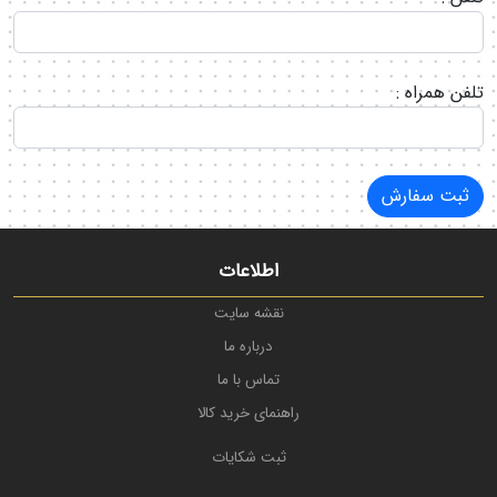
تلفن همراه :
ثبت سفارش
اطلاعات
نقشه سایت
درباره ما
تماس با ما
راهنمای خرید کالا
ثبت شکایات