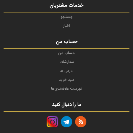
خدمات مشتریان
جستجو
اخبار
حساب من
حساب من
سفارشات
ادرس ها
سبد خرید
فهرست علاقمندی‌ها
ما را دنبال کنید