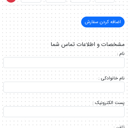
مشخصات و اطلاعات تماس شما
نام :
نام خانوادکی :
پست الکترونیک :
تلفن :