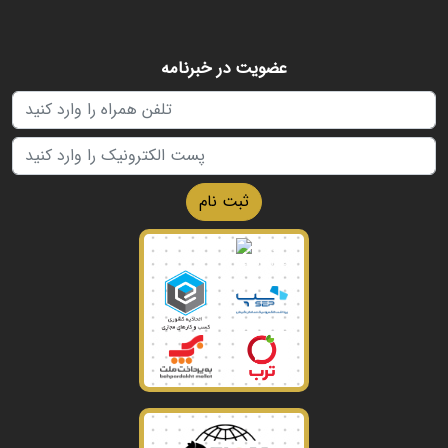
عضویت در خبرنامه
ثبت نام