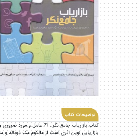
توضیحات کتاب
کتاب بازاریاب جامع نگر : ?? عامل و مورد ضروری
بازاریابی نوین اثری است از مالکوم مک دونالد و 