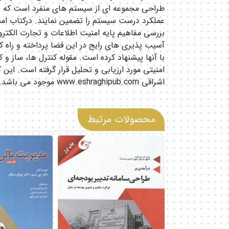
طراحی مجموعه ای از سیستم های منفرد است که با
عملکرد درست سیستم را تضمین نمایند. درکتاب ام
بررسی مفاهیم پایه امنیت اطلاعات و تجارت الکتر
آسیب پذیری های رایج در این فضا پرداخته و راه کار
با آنها پیشنهاد کرده است. مقوله کنترل ها، ساز و
امنیتی مورد ارزیابی و تحلیل قرار گرفته است. این 
اشراقی www.eshraghipub.com موجود می باشد.
محصولات مرتبط