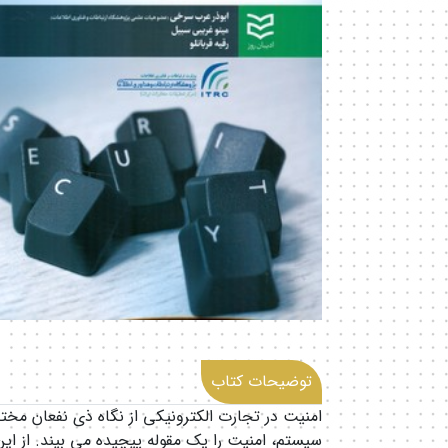
توضیحات کتاب
امنیت در تجارت الکترونیکی از نگاه ذی نفعان مخت
سیستم، امنیت را یک مقوله پیچیده می بیند. از ای