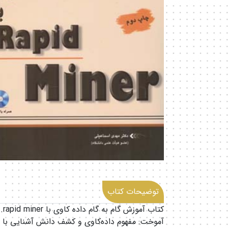
توضیحات کتاب
کتا
آموخت: مفهوم داده‌کاوی و کشف دانش آشنایی با محی