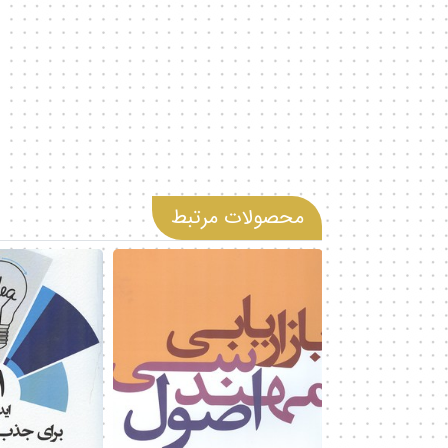
محصولات مرتبط