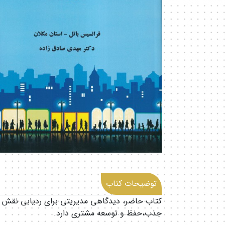
توضیحات کتاب
جذب،حفظ و توسعه مشتری دارد.