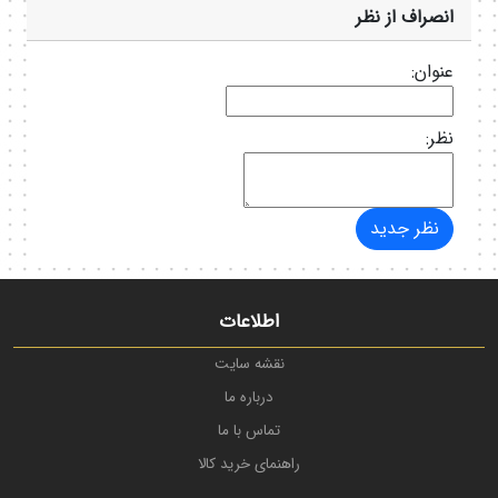
انصراف از نظر
عنوان:
نظر:
اطلاعات
نقشه سایت
درباره ما
تماس با ما
راهنمای خرید کالا