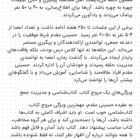
چهره به چهره باشد. آن‌ها برای اطلاع‌رسانی، به ۴۰ یا ۵۰ نفر
پیامک می‌زدند و یادآوری می‌کردند.
برخی از این جلسات تا ۲۵۰ هفته ادامه داشت و تعداد اعضا از
۴-۵ نفر به ۵۰-۶۰ نفر رسید. حسینی مقدم شرط موفقیت را در
دغدغه جمعی، توانمندی ارائه‌دهندگان و پیگیری مستمر
می‌داند. این حلقه‌ها نه تنها کلاس درس بودند، بلکه رفاقت‌های
پایدار ایجاد می‌کردند. با گذشت زمان، اعضا به توانمندی
مدیریت حلقه رسیدند و خودشان آن را اداره کردند. حسینی
مقدم افراد علاقه‌مند را شناسایی، آموزش می‌داد و با گفتگوهای
بیشتر، آن‌ها را توانمند می‌کرد.
ویژگی‌های یک مروج کتاب: کتاب‌شناسی و مدیریت جمع
به عقیده حسینی مقدم، مهمترین ویژگی مروج کتاب،
کتاب‌شناسی خوب است. او باید اشراف کاملی به کتاب‌ها
داشته باشد، آن‌ها را دسته‌بندی کند و برای هر گروه مخاطب،
کتاب مناسب پیشنهاد دهد. کتاب باید آسان و قابل فهم باشد
تا همه بتوانند درباره آن اظهار نظر کنند، نه فقط شنونده باشند.