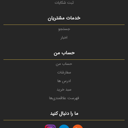
ثبت شکایات
خدمات مشتریان
جستجو
اخبار
حساب من
حساب من
سفارشات
ادرس ها
سبد خرید
فهرست علاقمندی‌ها
ما را دنبال کنید