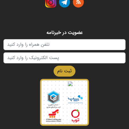
عضویت در خبرنامه
ثبت نام