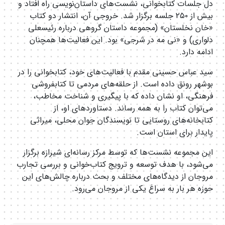
دل جلسات کتابخوانی، نشست‌های داستان‌نویسی راه افتاد و
بیش از ۲۵۰ جلسه برگزار شد. خروجی آن، انتشار دو کتاب
«خان نخلستان» (مجموعه داستان گروهی درباره رئیسعلی
دلواری) و «نی مه در شرجی» بود. این فعالیت‌ها همچنان
ادامه دارد.
سید عباس حسینی مقدم با فعالیت‌های خود، کتابخوانی را در
بوشهر رونق داده است. از حلقه‌های مردمی تا کتابفروشی
فرهنگی، او نشان داده که با پیگیری و شناخت مخاطب،
می‌توان کتاب را به همه رساند. دستاوردهای او، از
کتابخانه‌های روستایی تا نویسندگان جوان محلی، میراثی
پایدار برای استان است.
این مجموعه نشست‌ها که توسط مرکز رسانه‌ای شیرازه برگزار
می‌شود، با هدف توسعه و ترویج کتاب‌خوانی و بررسی تجارب
مروجان از دیدگاه‌های مختلف و بحث درباره چالش‌های این
حوزه هر بار به سراغ یکی از مروجان می‌رود.